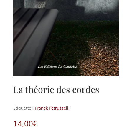
La théorie des cordes
Étiquette :
Franck Petruzzelli
14,00
€