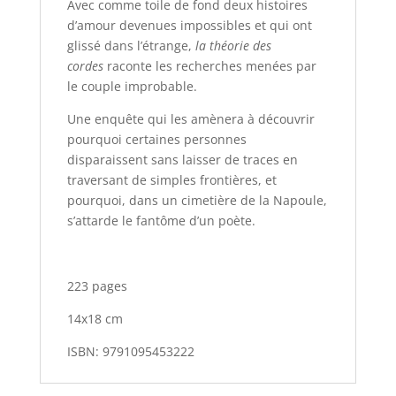
Avec comme toile de fond deux histoires
d’amour devenues impossibles et qui ont
glissé dans l’étrange,
la théorie des
cordes
raconte les recherches menées par
le couple improbable.
Une enquête qui les amènera à découvrir
pourquoi certaines personnes
disparaissent sans laisser de traces en
traversant de simples frontières, et
pourquoi, dans un cimetière de la Napoule,
s’attarde le fantôme d’un poète.
223 pages
14x18 cm
ISBN: 9791095453222