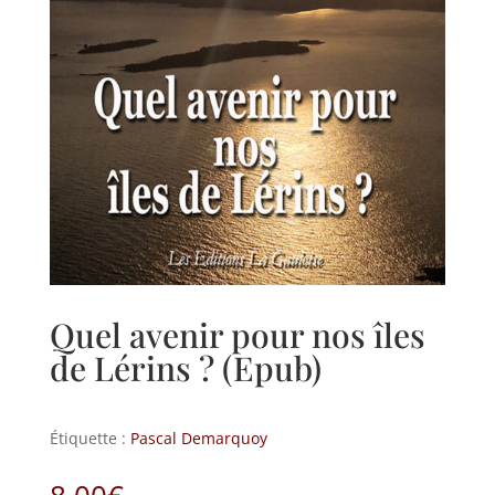
Quel avenir pour nos îles
de Lérins ? (Epub)
Étiquette :
Pascal Demarquoy