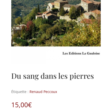
Du sang dans les pierres
Étiquette :
Renaud Peccoux
15,00
€