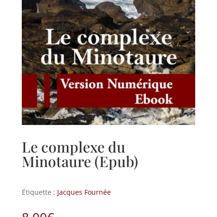
Le complexe du
Minotaure (Epub)
Étiquette :
Jacques Fournée