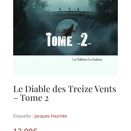
Le Diable des Treize Vents
– Tome 2
Étiquette :
Jacques Fournée